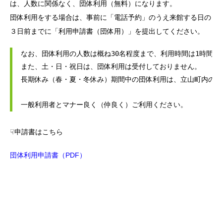
は、人数に関係なく、団体利用（無料）になります。
団体利用をする場合は、事前に「電話予約」のうえ来館する日の
３日前までに「利用申請書（団体用）」を提出してください。
なお、団体利用の人数は概ね30名程度まで、利用時間は1時間
また、土・日・祝日は、団体利用は受付しておりません。
長期休み（春・夏・冬休み）期間中の団体利用は、立山町内の団
一般利用者とマナー良く（仲良く）ご利用ください。
☟申請書はこちら
団体利用申請書（PDF）