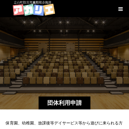
団体利用申請
保育園、幼稚園、放課後等デイサービス等から遊びに来られる方